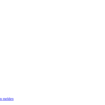
n melden