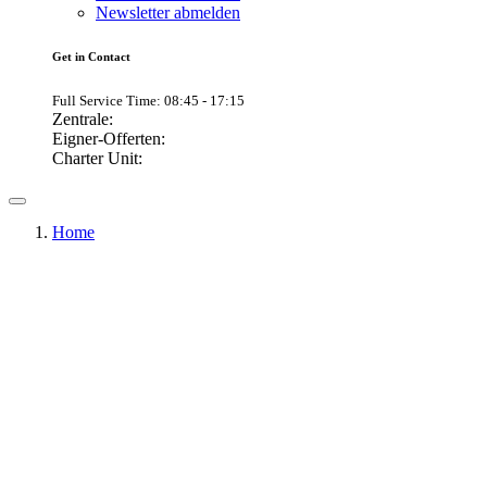
Newsletter abmelden
Get in Contact
Full Service Time: 08:45 - 17:15
Zentrale:
Eigner-Offerten:
Charter Unit:
Home