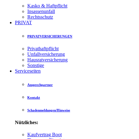
Kasko & Haftpflicht
Insassenunfall
Rechtsschutz
PRIVAT
PRIVATVERSICHERUNGEN
Privathaftpflicht
Unfallversicherung
Hausratversicherung
Sonstige
Serviceseiten
Ansprechpartner
Kontakt
Schadenmeldungen/Hinweise
Nützliches:
Kaufvertrag Boot