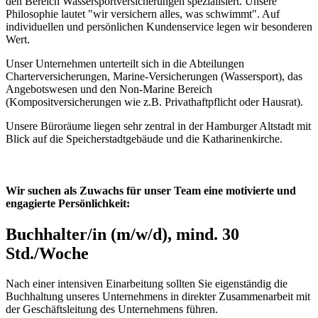
den Bereich Wassersportversicherungen spezialisiert. Unsere
Philosophie lautet "wir versichern alles, was schwimmt". Auf
individuellen und persönlichen Kundenservice legen wir besonderen
Wert.
Unser Unternehmen unterteilt sich in die Abteilungen
Charterversicherungen, Marine-Versicherungen (Wassersport), das
Angebotswesen und den Non-Marine Bereich
(Kompositversicherungen wie z.B. Privathaftpflicht oder Hausrat).
Unsere Büroräume liegen sehr zentral in der Hamburger Altstadt mit
Blick auf die Speicherstadtgebäude und die Katharinenkirche.
Wir suchen als Zuwachs für unser Team eine motivierte und
engagierte Persönlichkeit:
Buchhalter/in (m/w/d), mind. 30
Std./Woche
Nach einer intensiven Einarbeitung sollten Sie eigenständig die
Buchhaltung unseres Unternehmens in direkter Zusammenarbeit mit
der Geschäftsleitung des Unternehmens führen.