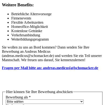
Weitere Benefits:
Betriebliche Altersvorsorge
Firmenevents
Flexible Arbeitszeiten
Homeoffice-Möglichkeit
Kostenlose Getränke
Verkehrsanbindung
Weiterbildungsprogramm
Sie wollen zu uns an Bord kommen? Dann senden Sie Ihre
Bewerbung an Andreas Medicus
(andreas.medicus@schomacker.de) und werden Sie ein Teil unserer
Mannschaft. Wir freuen uns darauf, Sie kennenzulernen!
Fragen per Mail bitte an: andreas.medicus[at]schomacker.de
Hier können Sie Ihre Bewerbung abschicken
Bewerbung als
*