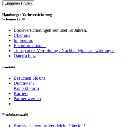
Eingaben Prüfen
Hamburger Yachtversicherung
Schomacker®
Bootsversicherungen seit über 50 Jahren.
Über uns
Impressum
Erstinformationen
Transparenz-Verordnung / Nachhaltigkeitsauswirkungen
Datenschutz
Kontakt
Besuchen Sie uns
Durchwahl
Kontakt Form
Karriere
Partner werden
Produktauswahl
Bootsversicherung Vergleich
Check it!