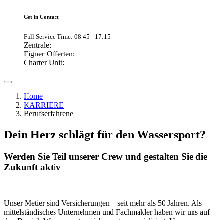
Get in Contact
Full Service Time: 08:45 - 17:15
Zentrale:
Eigner-Offerten:
Charter Unit:
Home
KARRIERE
Berufserfahrene
Dein Herz schlägt für den Wassersport?
Werden Sie Teil unserer Crew und gestalten Sie die
Zukunft aktiv
Unser Metier sind Versicherungen – seit mehr als 50 Jahren. Als
mittelständisches Unternehmen und Fachmakler haben wir uns auf