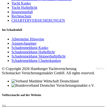
Yacht Kasko
Yacht Haftpflicht
Insassenunfall
Rechtsschutz
CHARTERVERSICHERUNGEN
Im Schadenfall
Allgemeine Hinweise
Ansprechpartner
Schadenmeldung Kasko
Schadenmeldung Haftpflicht
Schadenmeldung Skipperhaftpflicht
Schadenmeldung Charterkaution
© Copyright 2026 Hamburger Yachtversicherung
Agency:
Schomacker Versicherungsmakler GmbH. All rights reserved.
Volltextsuche auf der Website