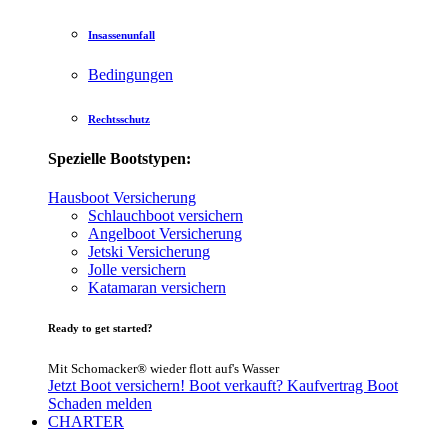
Insassenunfall
Bedingungen
Rechtsschutz
Spezielle Bootstypen:
Hausboot Versicherung
Schlauchboot versichern
Angelboot Versicherung
Jetski Versicherung
Jolle versichern
Katamaran versichern
Ready to get started?
Mit Schomacker® wieder flott auf's Wasser
Jetzt Boot versichern!
Boot verkauft?
Kaufvertrag Boot
Schaden melden
CHARTER