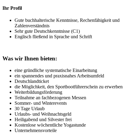
Ihr Profil
Gute buchhalterische Kenntnisse, Rechenfähigkeit und
Zahlenverständnis
Sehr gute Deutschkenntnisse (C1)
Englisch fließend in Sprache und Schrift
Was wir Ihnen bieten:
eine gründliche systematische Einarbeitung
ein spannendes und praxisnahes Arbeitsumfeld
Deutschlandticket
die Möglichkeit, den Sportbootführerschein zu erwerben
Weiterbildungsförderung
Teilnahme an fachbezogenen Messen
Sommer- und Winterevents
30 Tage Urlaub
Urlaubs- und Weihnachtsgeld
Heiligabend und Silvester frei
Kostenlose wöchentliche Yogastunde
Unternehmensvorteile