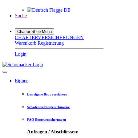
DE
Suche
Charter Shop Menu
CHARTERVERSICHERUNGEN
Warenkorb
Registrierung
Login
Eigner
Das eigene Boot versichern
Schadenmeldungen/Hinweise
FAQ Bootsversicherungen
Anfragen / Abschliessen: