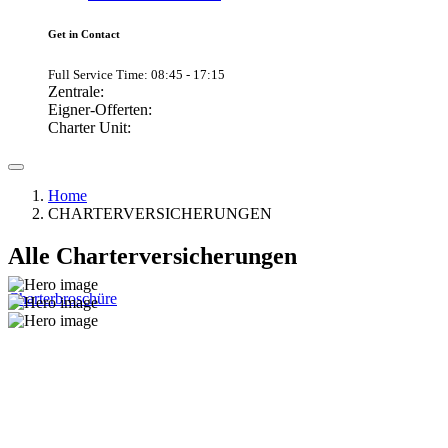
Get in Contact
Full Service Time: 08:45 - 17:15
Zentrale:
Eigner-Offerten:
Charter Unit:
Home
CHARTERVERSICHERUNGEN
Alle Charterversicherungen
Charterbroschüre