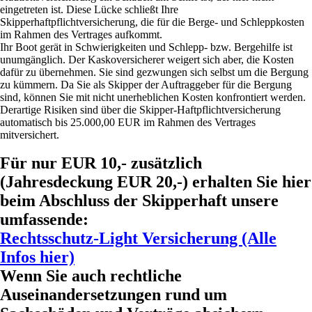
eingetreten ist. Diese Lücke schließt Ihre
Skipperhaftpflichtversicherung, die für die Berge- und Schleppkosten
im Rahmen des Vertrages aufkommt.
Ihr Boot gerät in Schwierigkeiten und Schlepp- bzw. Bergehilfe ist
unumgänglich. Der Kaskoversicherer weigert sich aber, die Kosten
dafür zu übernehmen. Sie sind gezwungen sich selbst um die Bergung
zu kümmern. Da Sie als Skipper der Auftraggeber für die Bergung
sind, können Sie mit nicht unerheblichen Kosten konfrontiert werden.
Derartige Risiken sind über die Skipper-Haftpflichtversicherung
automatisch bis 25.000,00 EUR im Rahmen des Vertrages
mitversichert.
Für nur EUR 10,- zusätzlich
(Jahresdeckung EUR 20,-) erhalten Sie hier
beim Abschluss der Skipperhaft unsere
umfassende:
Rechtsschutz-Light Versicherung (Alle
Infos hier)
Wenn Sie auch rechtliche
Auseinandersetzungen rund um