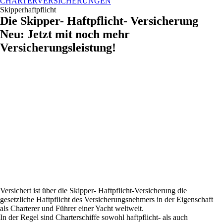
CHARTERVERSICHERUNGEN
Skipperhaftpflicht
Die Skipper- Haftpflicht- Versicherung
Neu: Jetzt mit noch mehr
Versicherungsleistung!
Versichert ist über die Skipper- Haftpflicht-Versicherung die
gesetzliche Haftpflicht des Versicherungsnehmers in der Eigenschaft
als Charterer und Führer einer Yacht weltweit.
In der Regel sind Charterschiffe sowohl haftpflicht- als auch