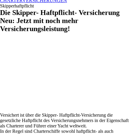
CHARTERVERSICHERUNGEN
Skipperhaftpflicht
Die Skipper- Haftpflicht- Versicherung
Neu: Jetzt mit noch mehr
Versicherungsleistung!
Versichert ist über die Skipper- Haftpflicht-Versicherung die
gesetzliche Haftpflicht des Versicherungsnehmers in der Eigenschaft
als Charterer und Führer einer Yacht weltweit.
In der Regel sind Charterschiffe sowohl haftpflicht- als auch