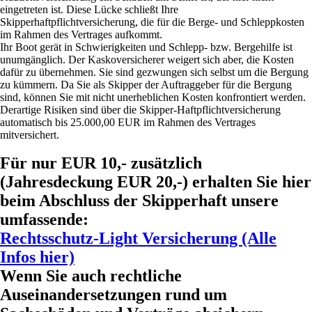
eingetreten ist. Diese Lücke schließt Ihre
Skipperhaftpflichtversicherung, die für die Berge- und Schleppkosten
im Rahmen des Vertrages aufkommt.
Ihr Boot gerät in Schwierigkeiten und Schlepp- bzw. Bergehilfe ist
unumgänglich. Der Kaskoversicherer weigert sich aber, die Kosten
dafür zu übernehmen. Sie sind gezwungen sich selbst um die Bergung
zu kümmern. Da Sie als Skipper der Auftraggeber für die Bergung
sind, können Sie mit nicht unerheblichen Kosten konfrontiert werden.
Derartige Risiken sind über die Skipper-Haftpflichtversicherung
automatisch bis 25.000,00 EUR im Rahmen des Vertrages
mitversichert.
Für nur EUR 10,- zusätzlich
(Jahresdeckung EUR 20,-) erhalten Sie hier
beim Abschluss der Skipperhaft unsere
umfassende:
Rechtsschutz-Light Versicherung (Alle
Infos hier)
Wenn Sie auch rechtliche
Auseinandersetzungen rund um