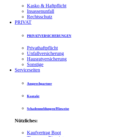
Kasko & Haftpflicht
Insassenunfall
Rechtsschutz
PRIVAT
PRIVATVERSICHERUNGEN
Privathaftpflicht
Unfallversicherung
Hausratversicherung
Sonstige
Serviceseiten
Ansprechpartner
Kontakt
Schadenmeldungen/Hinweise
Nützliches:
Kaufvertrag Boot