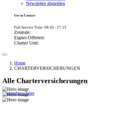
Newsletter abmelden
Get in Contact
Full Service Time: 08:45 - 17:15
Zentrale:
Eigner-Offerten:
Charter Unit:
Home
CHARTERVERSICHERUNGEN
Alle Charterversicherungen
Charterbroschüre