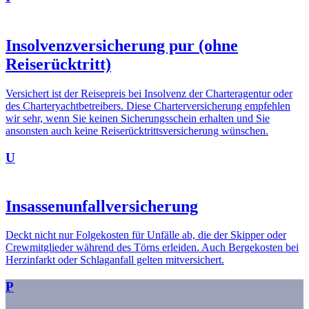
Insolvenzversicherung pur (ohne
Reiserücktritt)
Versichert ist der Reisepreis bei Insolvenz der Charteragentur oder
des Charteryachtbetreibers. Diese Charterversicherung empfehlen
wir sehr, wenn Sie keinen Sicherungsschein erhalten und Sie
ansonsten auch keine Reiserücktrittsversicherung wünschen.
U
Insassenunfallversicherung
Deckt nicht nur Folgekosten für Unfälle ab, die der Skipper oder
Crewmitglieder während des Törns erleiden. Auch Bergekosten bei
Herzinfarkt oder Schlaganfall gelten mitversichert.
P