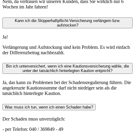
Nein, da vertrauen wir unseren Kunden, dass Sie wirklich nur 6
Wochen im Jahr fahren!
Kann ich die Skipperhaftpflicht-Versicherung verlängern bzw.
aufstocken?
Ja!
Verlängerung und Aufstockung sind kein Problem. Es wird einfach
der Differenzbetrag nachbezahlt.
Bin ich unterversichert, wenn ich eine Kautionsversicherung wähle, die
unter der tatsächlich hinterlegten Kaution entpricht?
Ja, das kann zu Problemen bei der Schadensregulierung führen. Die
angekreuzte Kautionssumme darf nicht niedriger sein als die
tatsächlich hinterlegte Kaution.
Was muss ich tun, wenn ich einen Schaden habe?
Der Schaden muss unverzüglich:
- per Telefon: 040 / 369849 - 49