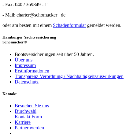
- Fax: 040 / 369849 - 11
- Mail: charter@schomacker . de
oder am besten mit einem
Schadenformular
gemeldet werden.
Hamburger Yachtversicherung
Schomacker®
Bootsversicherungen seit über 50 Jahren.
Über uns
Impressum
Erstinformationen
Transparenz-Verordnung / Nachhaltigkeitsauswirkungen
Datenschutz
Kontakt
Besuchen Sie uns
Durchwahl
Kontakt Form
Karriere
Partner werden