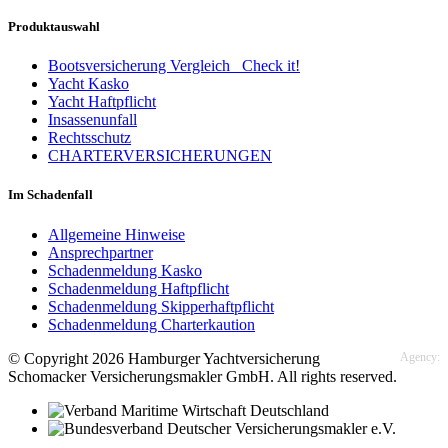
Produktauswahl
Bootsversicherung Vergleich
Check it!
Yacht Kasko
Yacht Haftpflicht
Insassenunfall
Rechtsschutz
CHARTERVERSICHERUNGEN
Im Schadenfall
Allgemeine Hinweise
Ansprechpartner
Schadenmeldung Kasko
Schadenmeldung Haftpflicht
Schadenmeldung Skipperhaftpflicht
Schadenmeldung Charterkaution
© Copyright 2026 Hamburger Yachtversicherung
Agency:
Schomacker Versicherungsmakler GmbH. All rights reserved.