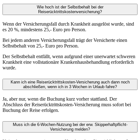
Wie hoch ist der Selbstbehalt bei der
Reiserücktrittskostenversicherung?
Wenn der Versicherungsfall durch Krankheit ausgelöst wurde, sind
es 20 %, mindestens 25,- Euro pro Person.
Bei jedem anderen Versicherungsfall trägt der Versicherte einen
Selbstbehalt von 25,- Euro pro Person.
Der Selbstbehalt entfällt, wenn aufgrund einer unerwartet schweren
Krankheit eine vollstationäre Krankenhausbehandlung erforderlich
wurde.
Kann ich eine Reiserücktrittskosten-Versicherung auch dann noch
abschließen, wenn ich in 3 Wochen in Urlaub fahre?
Ja, aber nur, wenn die Buchung kurz vorher stattfand. Der
Abschluss der Reiserücktrittskosten-Versicherung muss sofort bei
Buchung der Reise erfolgen.
Muss ich die 6-Wochen-Nutzung bei der erw. Skipperhaftpflicht-
Versicherung melden?