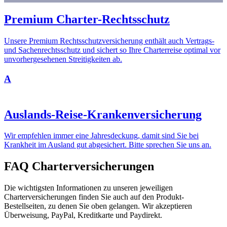
Premium Charter-Rechtsschutz
Unsere Premium Rechtsschutzversicherung enthält auch Vertrags-
und Sachenrechtsschutz und sichert so Ihre Charterreise optimal vor
unvorhergesehenen Streitigkeiten ab.
A
Auslands-Reise-Krankenversicherung
Wir empfehlen immer eine Jahresdeckung, damit sind Sie bei
Krankheit im Ausland gut abgesichert. Bitte sprechen Sie uns an.
FAQ Charterversicherungen
Die wichtigsten Informationen zu unseren jeweiligen
Charterversicherungen finden Sie auch auf den Produkt-
Bestellseiten, zu denen Sie oben gelangen. Wir akzeptieren
Überweisung, PayPal, Kreditkarte und Paydirekt.