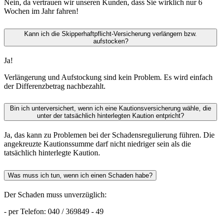
Nein, da vertrauen wir unseren Kunden, dass Sie wirklich nur 6
Wochen im Jahr fahren!
Kann ich die Skipperhaftpflicht-Versicherung verlängern bzw.
aufstocken?
Ja!
Verlängerung und Aufstockung sind kein Problem. Es wird einfach
der Differenzbetrag nachbezahlt.
Bin ich unterversichert, wenn ich eine Kautionsversicherung wähle, die
unter der tatsächlich hinterlegten Kaution entpricht?
Ja, das kann zu Problemen bei der Schadensregulierung führen. Die
angekreuzte Kautionssumme darf nicht niedriger sein als die
tatsächlich hinterlegte Kaution.
Was muss ich tun, wenn ich einen Schaden habe?
Der Schaden muss unverzüglich:
- per Telefon: 040 / 369849 - 49