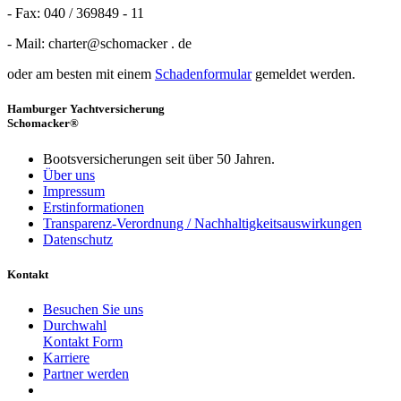
- Fax: 040 / 369849 - 11
- Mail: charter@schomacker . de
oder am besten mit einem
Schadenformular
gemeldet werden.
Hamburger Yachtversicherung
Schomacker®
Bootsversicherungen seit über 50 Jahren.
Über uns
Impressum
Erstinformationen
Transparenz-Verordnung / Nachhaltigkeitsauswirkungen
Datenschutz
Kontakt
Besuchen Sie uns
Durchwahl
Kontakt Form
Karriere
Partner werden