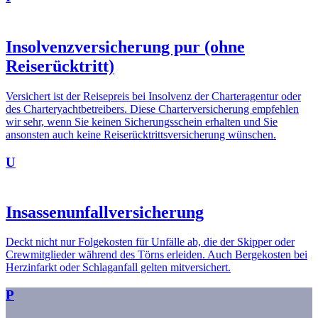
Insolvenzversicherung pur (ohne
Reiserücktritt)
Versichert ist der Reisepreis bei Insolvenz der Charteragentur oder
des Charteryachtbetreibers. Diese Charterversicherung empfehlen
wir sehr, wenn Sie keinen Sicherungsschein erhalten und Sie
ansonsten auch keine Reiserücktrittsversicherung wünschen.
U
Insassenunfallversicherung
Deckt nicht nur Folgekosten für Unfälle ab, die der Skipper oder
Crewmitglieder während des Törns erleiden. Auch Bergekosten bei
Herzinfarkt oder Schlaganfall gelten mitversichert.
P