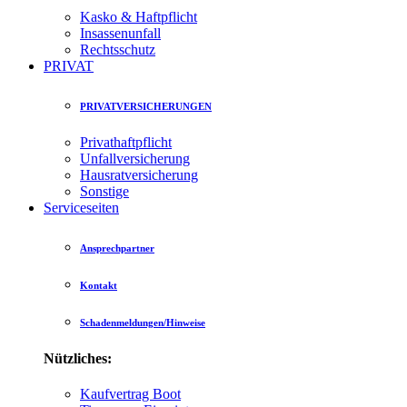
Kasko & Haftpflicht
Insassenunfall
Rechtsschutz
PRIVAT
PRIVATVERSICHERUNGEN
Privathaftpflicht
Unfallversicherung
Hausratversicherung
Sonstige
Serviceseiten
Ansprechpartner
Kontakt
Schadenmeldungen/Hinweise
Nützliches:
Kaufvertrag Boot