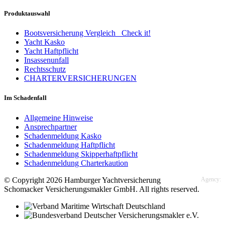
Produktauswahl
Bootsversicherung Vergleich
Check it!
Yacht Kasko
Yacht Haftpflicht
Insassenunfall
Rechtsschutz
CHARTERVERSICHERUNGEN
Im Schadenfall
Allgemeine Hinweise
Ansprechpartner
Schadenmeldung Kasko
Schadenmeldung Haftpflicht
Schadenmeldung Skipperhaftpflicht
Schadenmeldung Charterkaution
© Copyright 2026 Hamburger Yachtversicherung
Agency:
Schomacker Versicherungsmakler GmbH. All rights reserved.