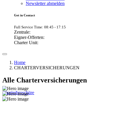
Newsletter abmelden
Get in Contact
Full Service Time: 08:45 - 17:15
Zentrale:
Eigner-Offerten:
Charter Unit:
Home
CHARTERVERSICHERUNGEN
Alle Charterversicherungen
Charterbroschüre