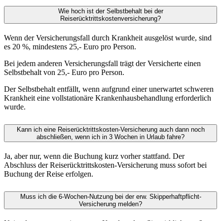
Wie hoch ist der Selbstbehalt bei der
Reiserücktrittskostenversicherung?
Wenn der Versicherungsfall durch Krankheit ausgelöst wurde, sind
es 20 %, mindestens 25,- Euro pro Person.
Bei jedem anderen Versicherungsfall trägt der Versicherte einen
Selbstbehalt von 25,- Euro pro Person.
Der Selbstbehalt entfällt, wenn aufgrund einer unerwartet schweren
Krankheit eine vollstationäre Krankenhausbehandlung erforderlich
wurde.
Kann ich eine Reiserücktrittskosten-Versicherung auch dann noch
abschließen, wenn ich in 3 Wochen in Urlaub fahre?
Ja, aber nur, wenn die Buchung kurz vorher stattfand. Der
Abschluss der Reiserücktrittskosten-Versicherung muss sofort bei
Buchung der Reise erfolgen.
Muss ich die 6-Wochen-Nutzung bei der erw. Skipperhaftpflicht-
Versicherung melden?