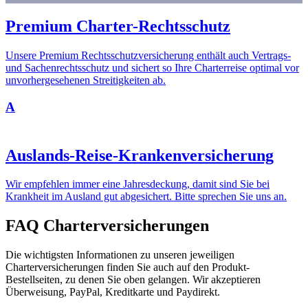
Premium Charter-Rechtsschutz
Unsere Premium Rechtsschutzversicherung enthält auch Vertrags-
und Sachenrechtsschutz und sichert so Ihre Charterreise optimal vor
unvorhergesehenen Streitigkeiten ab.
A
Auslands-Reise-Krankenversicherung
Wir empfehlen immer eine Jahresdeckung, damit sind Sie bei
Krankheit im Ausland gut abgesichert. Bitte sprechen Sie uns an.
FAQ Charterversicherungen
Die wichtigsten Informationen zu unseren jeweiligen
Charterversicherungen finden Sie auch auf den Produkt-
Bestellseiten, zu denen Sie oben gelangen. Wir akzeptieren
Überweisung, PayPal, Kreditkarte und Paydirekt.