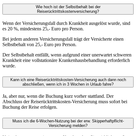
Wie hoch ist der Selbstbehalt bei der
Reiserücktrittskostenversicherung?
Wenn der Versicherungsfall durch Krankheit ausgelöst wurde, sind
es 20 %, mindestens 25,- Euro pro Person.
Bei jedem anderen Versicherungsfall trägt der Versicherte einen
Selbstbehalt von 25,- Euro pro Person.
Der Selbstbehalt entfällt, wenn aufgrund einer unerwartet schweren
Krankheit eine vollstationäre Krankenhausbehandlung erforderlich
wurde.
Kann ich eine Reiserücktrittskosten-Versicherung auch dann noch
abschließen, wenn ich in 3 Wochen in Urlaub fahre?
Ja, aber nur, wenn die Buchung kurz vorher stattfand. Der
Abschluss der Reiserücktrittskosten-Versicherung muss sofort bei
Buchung der Reise erfolgen.
Muss ich die 6-Wochen-Nutzung bei der erw. Skipperhaftpflicht-
Versicherung melden?