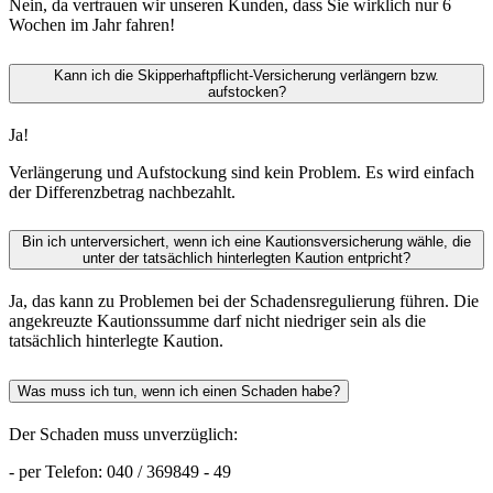
Nein, da vertrauen wir unseren Kunden, dass Sie wirklich nur 6
Wochen im Jahr fahren!
Kann ich die Skipperhaftpflicht-Versicherung verlängern bzw.
aufstocken?
Ja!
Verlängerung und Aufstockung sind kein Problem. Es wird einfach
der Differenzbetrag nachbezahlt.
Bin ich unterversichert, wenn ich eine Kautionsversicherung wähle, die
unter der tatsächlich hinterlegten Kaution entpricht?
Ja, das kann zu Problemen bei der Schadensregulierung führen. Die
angekreuzte Kautionssumme darf nicht niedriger sein als die
tatsächlich hinterlegte Kaution.
Was muss ich tun, wenn ich einen Schaden habe?
Der Schaden muss unverzüglich:
- per Telefon: 040 / 369849 - 49