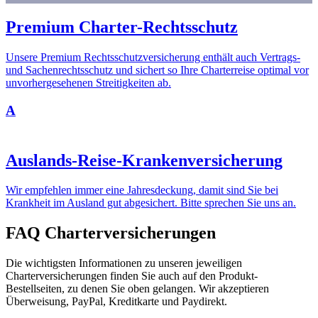
Premium Charter-Rechtsschutz
Unsere Premium Rechtsschutzversicherung enthält auch Vertrags-
und Sachenrechtsschutz und sichert so Ihre Charterreise optimal vor
unvorhergesehenen Streitigkeiten ab.
A
Auslands-Reise-Krankenversicherung
Wir empfehlen immer eine Jahresdeckung, damit sind Sie bei
Krankheit im Ausland gut abgesichert. Bitte sprechen Sie uns an.
FAQ Charterversicherungen
Die wichtigsten Informationen zu unseren jeweiligen
Charterversicherungen finden Sie auch auf den Produkt-
Bestellseiten, zu denen Sie oben gelangen. Wir akzeptieren
Überweisung, PayPal, Kreditkarte und Paydirekt.