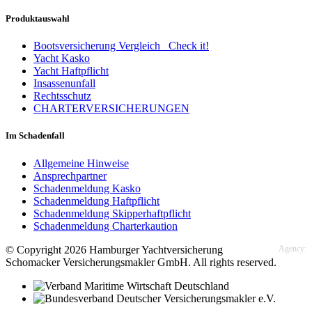
Produktauswahl
Bootsversicherung Vergleich
Check it!
Yacht Kasko
Yacht Haftpflicht
Insassenunfall
Rechtsschutz
CHARTERVERSICHERUNGEN
Im Schadenfall
Allgemeine Hinweise
Ansprechpartner
Schadenmeldung Kasko
Schadenmeldung Haftpflicht
Schadenmeldung Skipperhaftpflicht
Schadenmeldung Charterkaution
© Copyright 2026 Hamburger Yachtversicherung
Agency:
Schomacker Versicherungsmakler GmbH. All rights reserved.