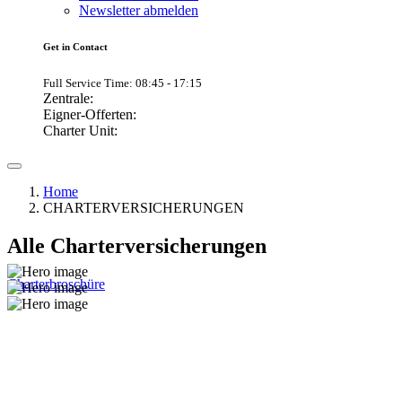
Newsletter abmelden
Get in Contact
Full Service Time: 08:45 - 17:15
Zentrale:
Eigner-Offerten:
Charter Unit:
Home
CHARTERVERSICHERUNGEN
Alle Charterversicherungen
Charterbroschüre