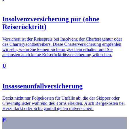
Insolvenzversicherung pur (ohne
Reiserücktritt)
Versichert ist der Reisepreis bei Insolvenz der Charteragentur oder
des Charteryachtbetreibers. Diese Charterversicherung empfehlen
wir sehr, wenn Sie keinen Sicherungsschein erhalten und Sie
ansonsten auch keine Reiserücktrittsversicherung wünschen.
U
Insassenunfallversicherung
Deckt nicht nur Folgekosten für Unfälle ab, die der Skipper oder
Crewmitglieder während des Törns erleiden. Auch Bergekosten bei
Herzinfarkt oder Schlaganfall gelten mitversichert.
P