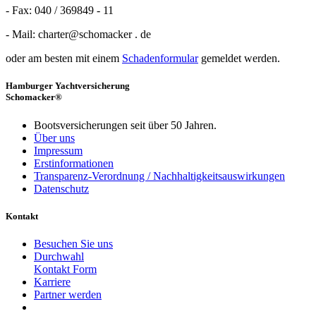
- Fax: 040 / 369849 - 11
- Mail: charter@schomacker . de
oder am besten mit einem
Schadenformular
gemeldet werden.
Hamburger Yachtversicherung
Schomacker®
Bootsversicherungen seit über 50 Jahren.
Über uns
Impressum
Erstinformationen
Transparenz-Verordnung / Nachhaltigkeitsauswirkungen
Datenschutz
Kontakt
Besuchen Sie uns
Durchwahl
Kontakt Form
Karriere
Partner werden