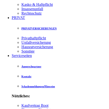
Kasko & Haftpflicht
Insassenunfall
Rechtsschutz
PRIVAT
PRIVATVERSICHERUNGEN
Privathaftpflicht
Unfallversicherung
Hausratversicherung
Sonstige
Serviceseiten
Ansprechpartner
Kontakt
Schadenmeldungen/Hinweise
Nützliches:
Kaufvertrag Boot